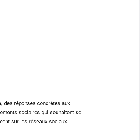
on, des réponses concrètes aux
sements scolaires qui souhaitent se
ement sur les réseaux sociaux.