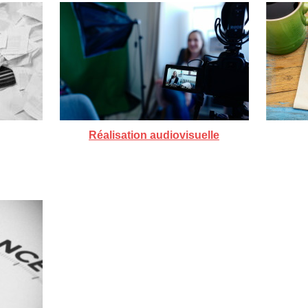
Réalisation audiovisuelle