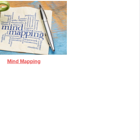
Mind Mapping