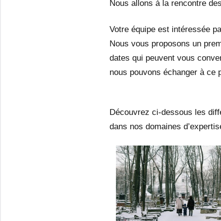
Nous allons à la rencontre des
Votre équipe est intéressée pa
Nous vous proposons un premi
dates qui peuvent vous conveni
nous pouvons échanger à ce p
Découvrez ci-dessous les dif
dans nos domaines d’expertise