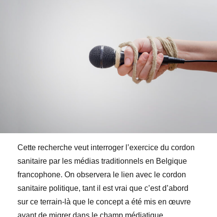
Cette recherche veut interroger l’exercice du cordon
sanitaire par les médias traditionnels en Belgique
francophone. On observera le lien avec le cordon
sanitaire politique, tant il est vrai que c’est d’abord
sur ce terrain-là que le concept a été mis en œuvre
avant de migrer dans le champ médiatique.