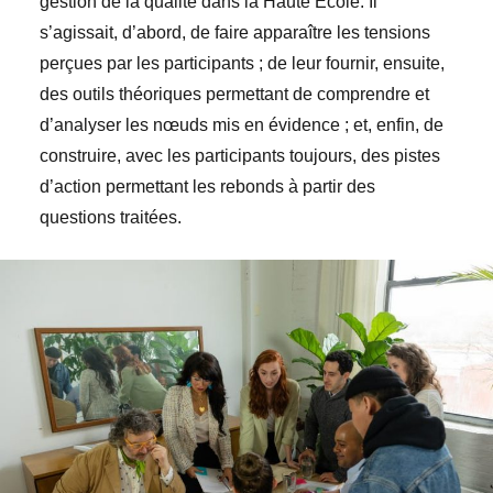
gestion de la qualité dans la Haute Ecole. Il
s’agissait, d’abord, de faire apparaître les tensions
perçues par les participants ; de leur fournir, ensuite,
des outils théoriques permettant de comprendre et
d’analyser les nœuds mis en évidence ; et, enfin, de
construire, avec les participants toujours, des pistes
d’action permettant les rebonds à partir des
questions traitées.