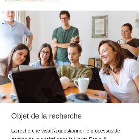
Objet de la recherche
La recherche visait à questionner le processus de