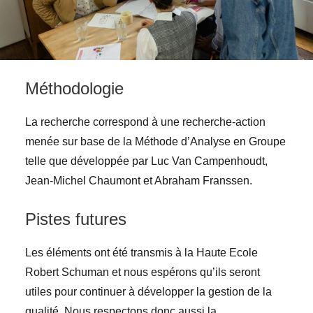
Méthodologie
La recherche correspond à une recherche-action
menée sur base de la Méthode d’Analyse en Groupe
telle que développée par Luc Van Campenhoudt,
Jean-Michel Chaumont et Abraham Franssen.
Pistes futures
Les éléments ont été transmis à la Haute Ecole
Robert Schuman et nous espérons qu’ils seront
utiles pour continuer à développer la gestion de la
qualité. Nous respectons donc aussi la